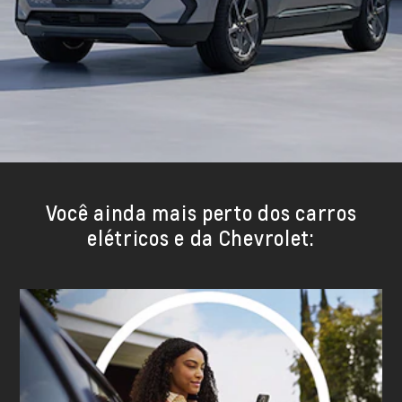
Você ainda mais perto dos carros
elétricos e da Chevrolet: