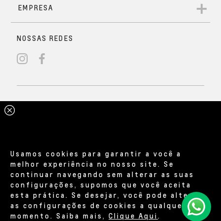
Usamos cookies para garantir a você a
melhor experiência no nosso site. Se
continuar navegando sem alterar as suas
configurações, supomos que você aceita
esta prática. Se desejar, você pode alterar
as configurações de cookies a qualquer
momento. Saiba mais,
Clique Aqui
.