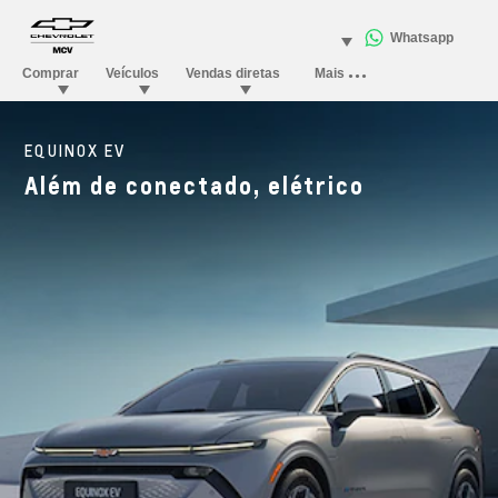
EQUINOX EV
Além de conectado, elétrico