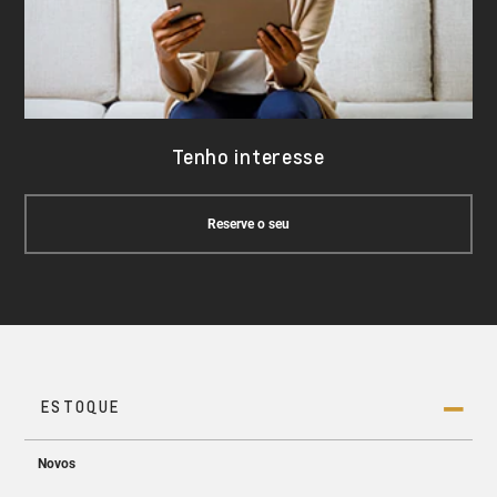
Tenho interesse
Reserve o seu