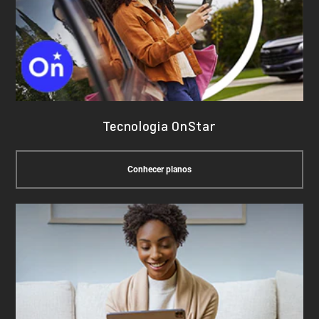
Tecnologia OnStar
Conhecer planos