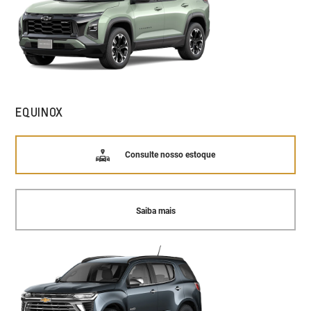
EQUINOX
Consulte nosso estoque
Saiba mais