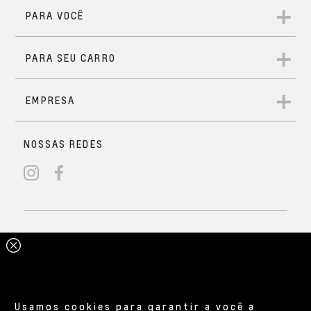
Usamos cookies para garantir a você a