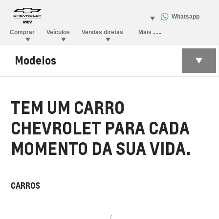
Modelos
TEM UM CARRO
CHEVROLET PARA CADA
MOMENTO DA SUA VIDA.
CARROS