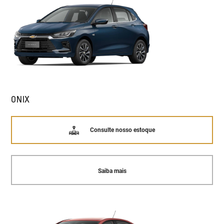
ONIX
Consulte nosso estoque
Saiba mais