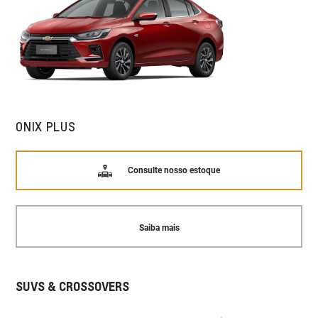
ONIX PLUS
Consulte nosso estoque
Saiba mais
SUVS & CROSSOVERS