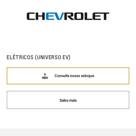
ELÉTRICOS (UNIVERSO EV)
Consulte nosso estoque
Saiba mais