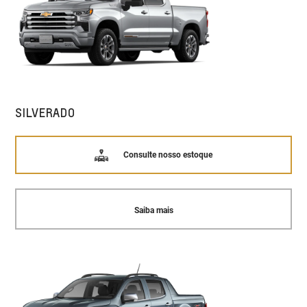
SILVERADO
Consulte nosso estoque
Saiba mais