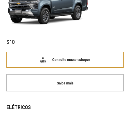
S10
Consulte nosso estoque
Saiba mais
ELÉTRICOS