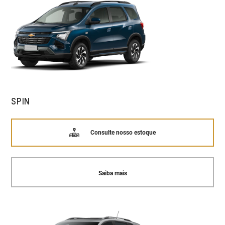
SPIN
Consulte nosso estoque
Saiba mais