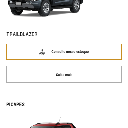
TRAILBLAZER
Consulte nosso estoque
Saiba mais
PICAPES