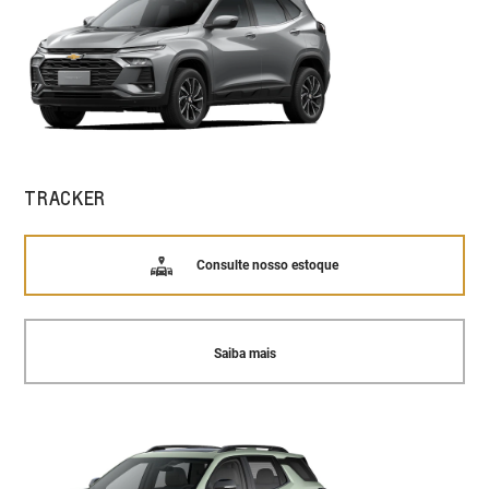
TRACKER
Consulte nosso estoque
Saiba mais