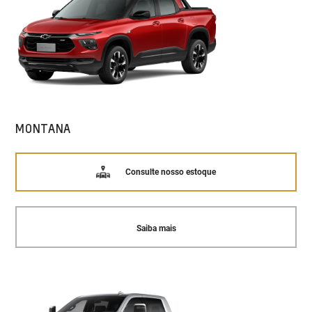
MONTANA
Consulte nosso estoque
Saiba mais