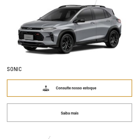
SONIC
Consulte nosso estoque
Saiba mais