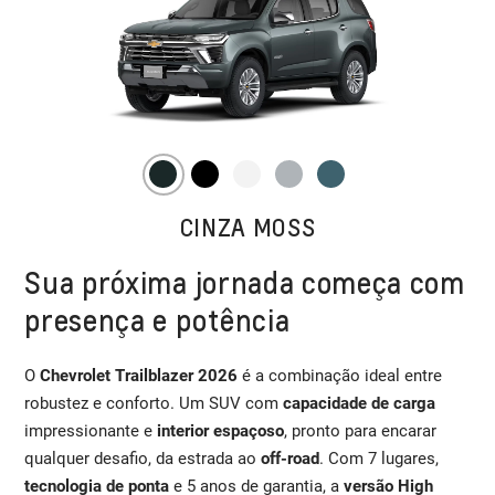
CINZA MOSS
Sua próxima jornada começa com
presença e potência
O
Chevrolet Trailblazer 2026
é a combinação ideal entre
robustez e conforto. Um SUV com
capacidade de carga
impressionante e
interior espaçoso
, pronto para encarar
qualquer desafio, da estrada ao
off-road
. Com 7 lugares,
tecnologia de ponta
e 5 anos de garantia, a
versão High