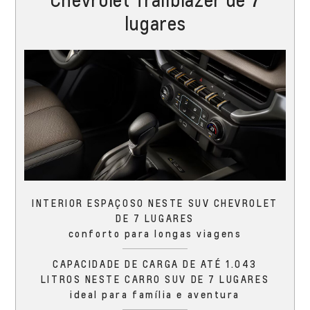
lugares
INTERIOR ESPAÇOSO NESTE SUV CHEVROLET
DE 7 LUGARES
conforto para longas viagens
CAPACIDADE DE CARGA DE ATÉ 1.043
LITROS NESTE CARRO SUV DE 7 LUGARES
ideal para família e aventura