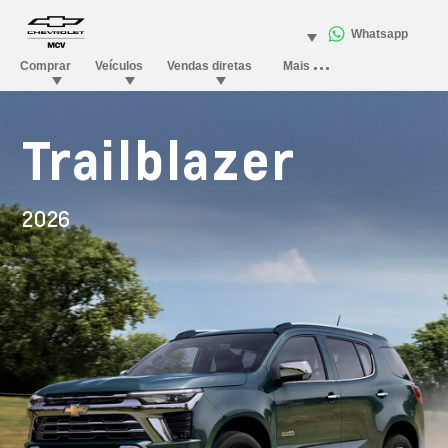
Trailblazer
2026