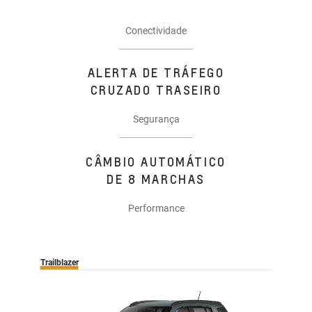
Conectividade
ALERTA DE TRÁFEGO
CRUZADO TRASEIRO
Segurança
CÂMBIO AUTOMÁTICO
DE 8 MARCHAS
Performance
Trailblazer