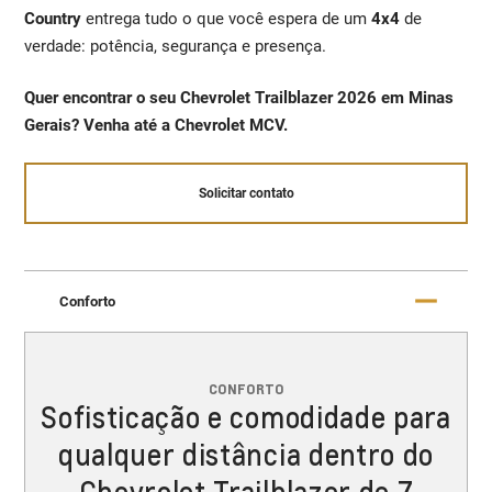
Country
entrega tudo o que você espera de um
4x4
de
verdade: potência, segurança e presença.
Quer encontrar o seu Chevrolet Trailblazer 2026 em Minas
Gerais? Venha até a Chevrolet MCV.
Solicitar contato
Conforto
CONFORTO
Sofisticação e comodidade para
qualquer distância dentro do
Chevrolet Trailblazer de 7