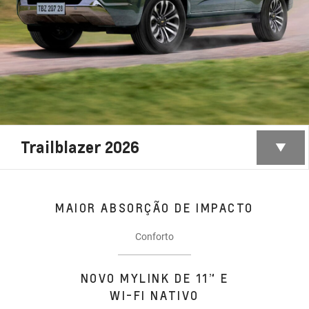
Trailblazer 2026
MAIOR ABSORÇÃO DE IMPACTO
Conforto
NOVO MYLINK DE 11” E
WI-FI NATIVO